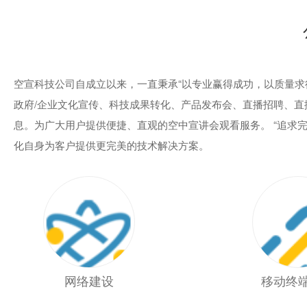
空宣科技公司自成立以来，一直秉承“以专业赢得成功，以质量求
政府/企业文化宣传、科技成果转化、产品发布会、直播招聘、
息。为广大用户提供便捷、直观的空中宣讲会观看服务。 “追求
化自身为客户提供更完美的技术解决方案。
网络建设
移动终