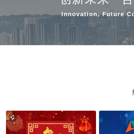
Innovation, Future C