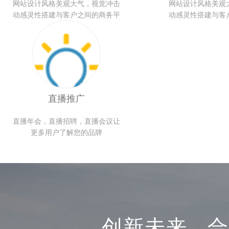
网站设计风格美观大气，视觉冲击
网站设计风格美观
动感灵性搭建与客户之间的商务平
动感灵性搭建与客
直播推广
直播年会，直播招聘，直播会议让
更多用户了解您的品牌
创新未来 